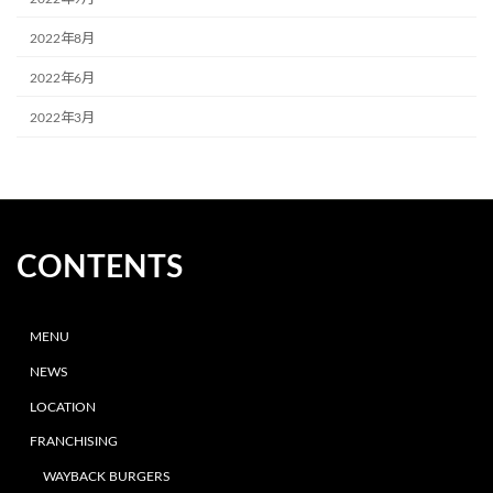
2022年8月
2022年6月
2022年3月
CONTENTS
MENU
NEWS
LOCATION
FRANCHISING
WAYBACK BURGERS