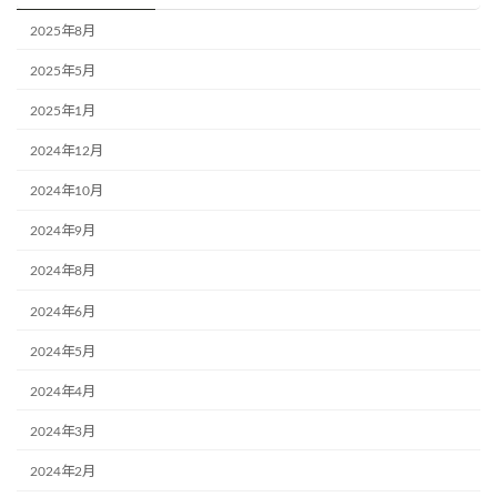
2025年8月
2025年5月
2025年1月
2024年12月
2024年10月
2024年9月
2024年8月
2024年6月
2024年5月
2024年4月
2024年3月
2024年2月