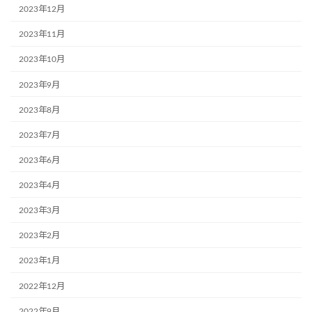
2023年12月
2023年11月
2023年10月
2023年9月
2023年8月
2023年7月
2023年6月
2023年4月
2023年3月
2023年2月
2023年1月
2022年12月
2022年9月