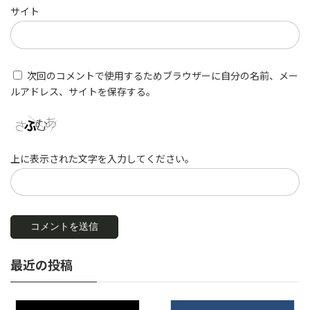
サイト
次回のコメントで使用するためブラウザーに自分の名前、メー
ルアドレス、サイトを保存する。
上に表示された文字を入力してください。
最近の投稿