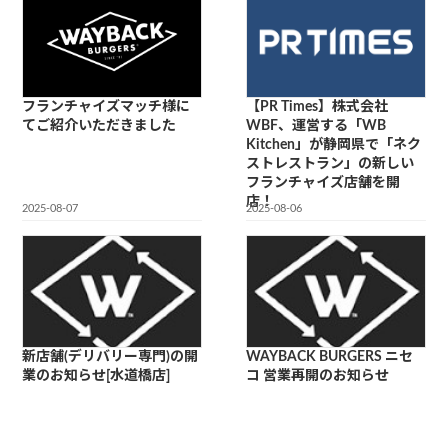
フランチャイズマッチ様に
【PR Times】株式会社
てご紹介いただきました
WBF、運営する「WB
Kitchen」が静岡県で「ネク
ストレストラン」の新しい
フランチャイズ店舗を開
店！
2025-08-07
2025-08-06
新店舗(デリバリー専門)の開
WAYBACK BURGERS ニセ
業のお知らせ[水道橋店]
コ 営業再開のお知らせ