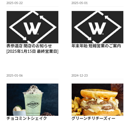
2025-05-22
2025-05-01
表参道店 閉店のお知らせ
年末年始 短縮営業のご案内
[2025年1月15日 最終営業日]
2025-01-06
2024-12-23
チョコミントシェイク
グリーンチリチーズィー