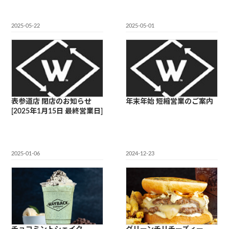
2025-05-22
2025-05-01
表参道店 閉店のお知らせ
年末年始 短縮営業のご案内
[2025年1月15日 最終営業日]
2025-01-06
2024-12-23