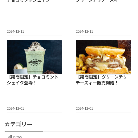
チョコミントシェイク
グリーンチリチーズィー
2024-12-11
2024-12-11
【期間限定】チョコミント
【期間限定】グリーンチリ
シェイク登場！
チーズィー販売開始！
2024-12-01
2024-12-01
カテゴリー
all-news