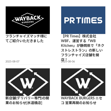
フランチャイズマッチ様に
【PR Times】株式会社
てご紹介いただきました
WBF、運営する「WB
Kitchen」が静岡県で「ネク
ストレストラン」の新しい
フランチャイズ店舗を開
店！
2025-08-07
2025-08-06
新店舗(デリバリー専門)の開
WAYBACK BURGERS ニセ
業のお知らせ[水道橋店]
コ 営業再開のお知らせ