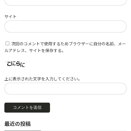
サイト
次回のコメントで使用するためブラウザーに自分の名前、メー
ルアドレス、サイトを保存する。
上に表示された文字を入力してください。
最近の投稿