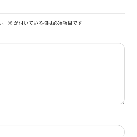
ん。
※
が付いている欄は必須項目です