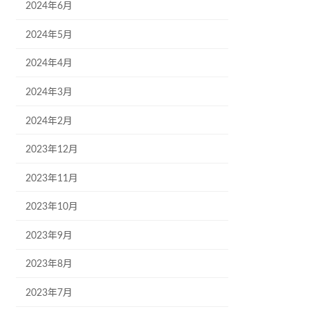
2024年6月
2024年5月
2024年4月
2024年3月
2024年2月
2023年12月
2023年11月
2023年10月
2023年9月
2023年8月
2023年7月