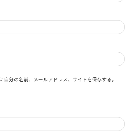
に自分の名前、メールアドレス、サイトを保存する。