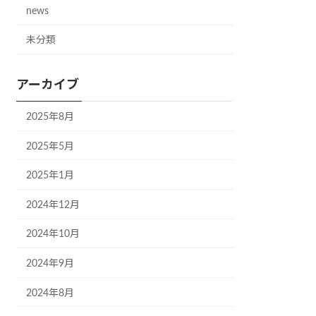
news
未分類
アーカイブ
2025年8月
2025年5月
2025年1月
2024年12月
2024年10月
2024年9月
2024年8月