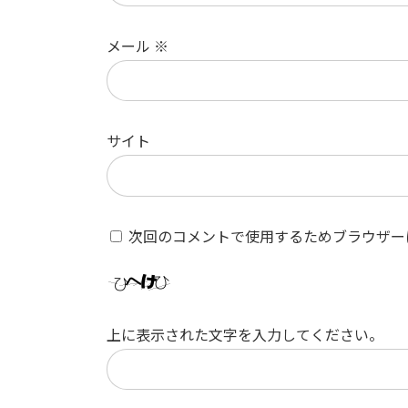
メール
※
サイト
次回のコメントで使用するためブラウザー
上に表示された文字を入力してください。