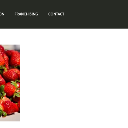
ON
FRANCHISING
CONTACT