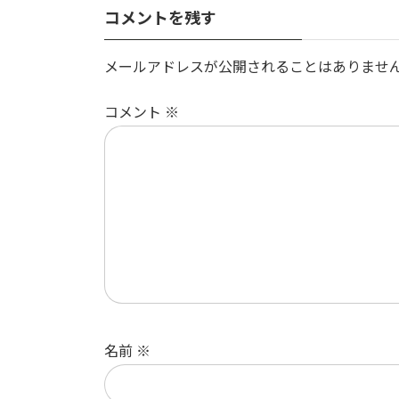
コメントを残す
メールアドレスが公開されることはありませ
コメント
※
名前
※