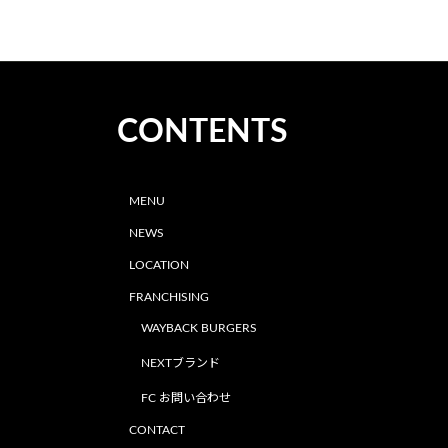
CONTENTS
MENU
NEWS
LOCATION
FRANCHISING
WAYBACK BURGERS
NEXTブランド
FC お問い合わせ
CONTACT