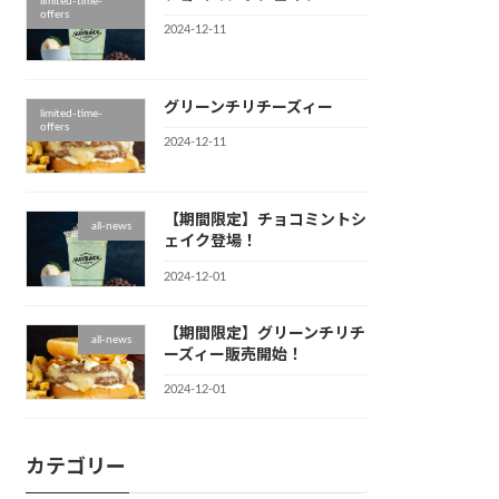
limited-time-
offers
2024-12-11
グリーンチリチーズィー
limited-time-
offers
2024-12-11
【期間限定】チョコミントシ
all-news
ェイク登場！
2024-12-01
【期間限定】グリーンチリチ
all-news
ーズィー販売開始！
2024-12-01
カテゴリー