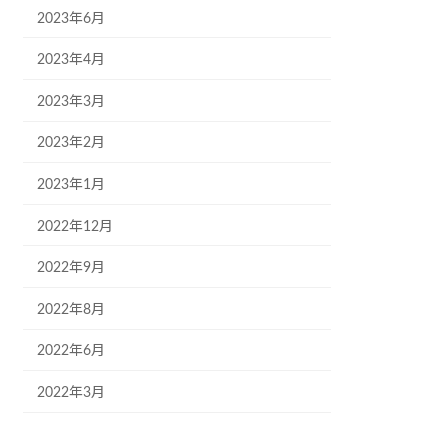
2023年6月
2023年4月
2023年3月
2023年2月
2023年1月
2022年12月
2022年9月
2022年8月
2022年6月
2022年3月