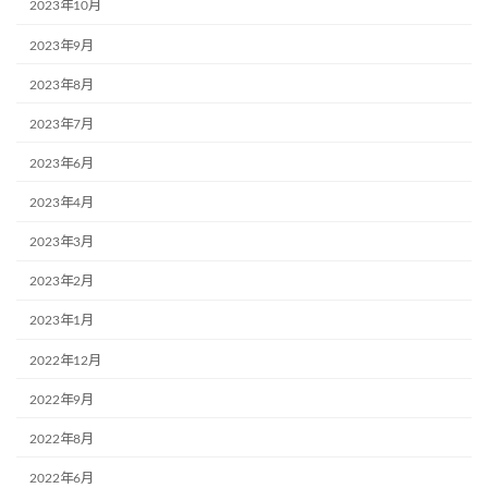
2023年10月
2023年9月
2023年8月
2023年7月
2023年6月
2023年4月
2023年3月
2023年2月
2023年1月
2022年12月
2022年9月
2022年8月
2022年6月