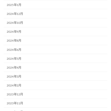
2025年1月
2024年12月
2024年10月
2024年9月
2024年8月
2024年6月
2024年5月
2024年4月
2024年3月
2024年2月
2023年12月
2023年11月