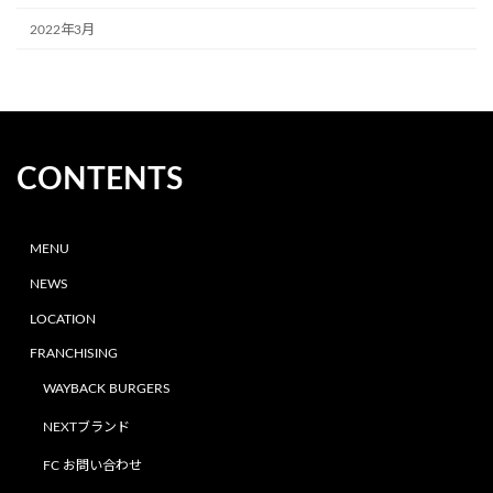
2022年3月
CONTENTS
MENU
NEWS
LOCATION
FRANCHISING
WAYBACK BURGERS
NEXTブランド
FC お問い合わせ