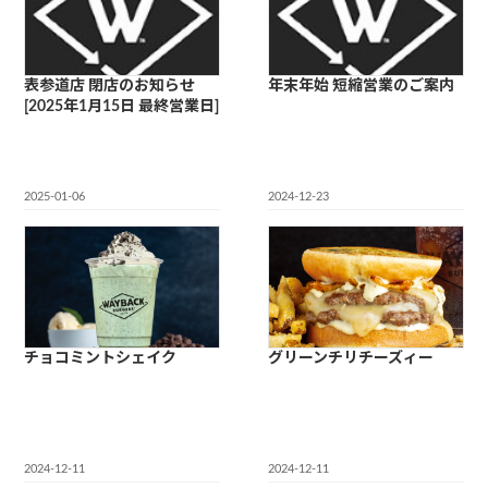
表参道店 閉店のお知らせ
年末年始 短縮営業のご案内
[2025年1月15日 最終営業日]
2025-01-06
2024-12-23
チョコミントシェイク
グリーンチリチーズィー
2024-12-11
2024-12-11