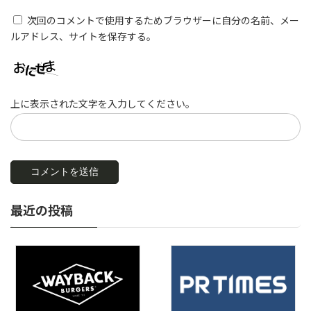
次回のコメントで使用するためブラウザーに自分の名前、メー
ルアドレス、サイトを保存する。
上に表示された文字を入力してください。
最近の投稿