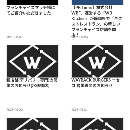
フランチャイズマッチ様に
【PR Times】株式会社
てご紹介いただきました
WBF、運営する「WB
Kitchen」が静岡県で「ネク
ストレストラン」の新しい
フランチャイズ店舗を開
店！
2025-08-07
2025-08-06
新店舗(デリバリー専門)の開
WAYBACK BURGERS ニセ
業のお知らせ[水道橋店]
コ 営業再開のお知らせ
2025-05-22
2025-05-01