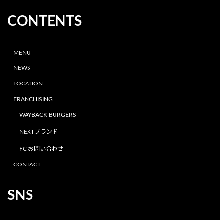
CONTENTS
MENU
NEWS
LOCATION
FRANCHISING
WAYBACK BURGERS
NEXTブランド
FC お問い合わせ
CONTACT
SNS