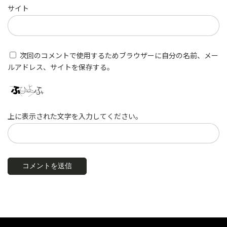
サイト
次回のコメントで使用するためブラウザーに自分の名前、メー
ルアドレス、サイトを保存する。
上に表示された文字を入力してください。