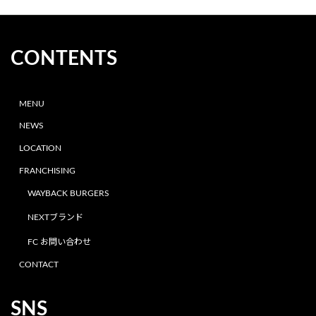
CONTENTS
MENU
NEWS
LOCATION
FRANCHISING
WAYBACK BURGERS
NEXTブランド
FC お問い合わせ
CONTACT
SNS