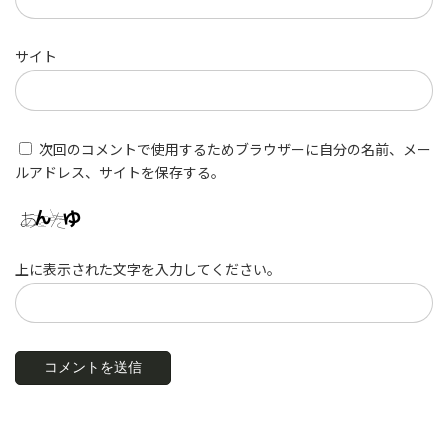
サイト
次回のコメントで使用するためブラウザーに自分の名前、メー
ルアドレス、サイトを保存する。
上に表示された文字を入力してください。