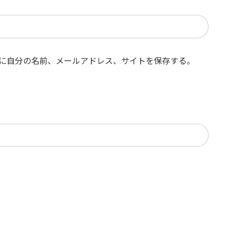
に自分の名前、メールアドレス、サイトを保存する。