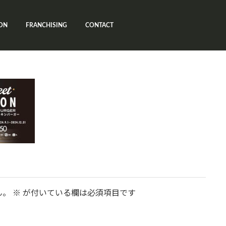
ON
FRANCHISING
CONTACT
ん。
※
が付いている欄は必須項目です