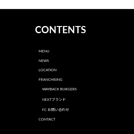
CONTENTS
MENU
NEWS
LOCATION
FRANCHISING
WAYBACK BURGERS
NEXTブランド
FC お問い合わせ
CONTACT