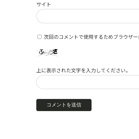
サイト
次回のコメントで使用するためブラウザー
上に表示された文字を入力してください。