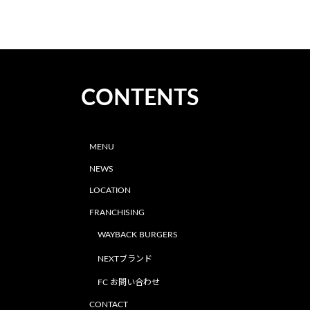
CONTENTS
MENU
NEWS
LOCATION
FRANCHISING
WAYBACK BURGERS
NEXTブランド
FC お問い合わせ
CONTACT