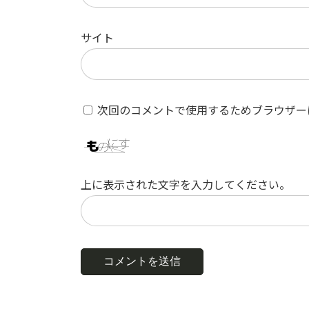
サイト
次回のコメントで使用するためブラウザー
上に表示された文字を入力してください。