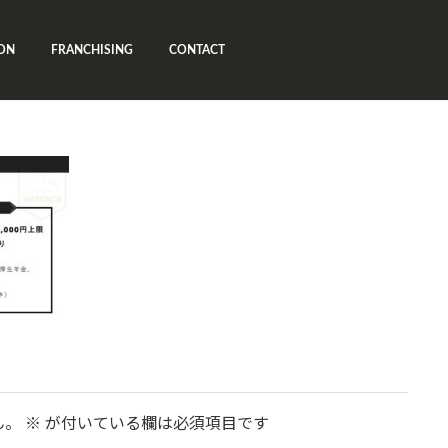
ON
FRANCHISING
CONTACT
ん。
※
が付いている欄は必須項目です