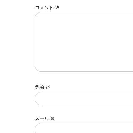
コメント
※
名前
※
メール
※