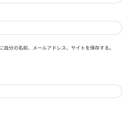
に自分の名前、メールアドレス、サイトを保存する。