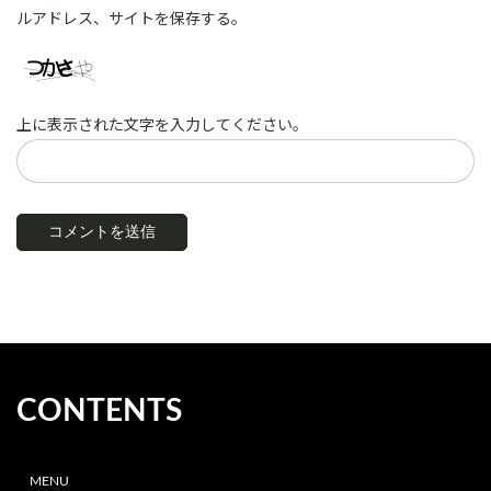
ルアドレス、サイトを保存する。
上に表示された文字を入力してください。
CONTENTS
MENU