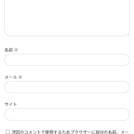
名前
※
メール
※
サイト
次回のコメントで使用するためブラウザーに自分の名前、メー