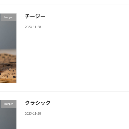
チージー
burger
2023-11-28
クラシック
burger
2023-11-28