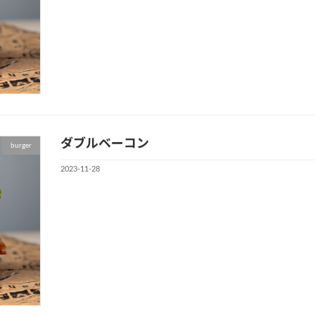
ダブルベーコン
burger
2023-11-28