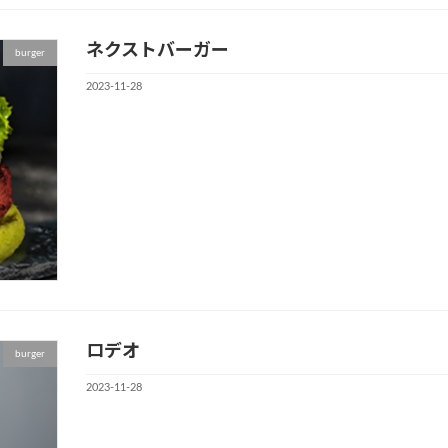
ネクストバーガー
burger
2023-11-28
ロデオ
burger
2023-11-28